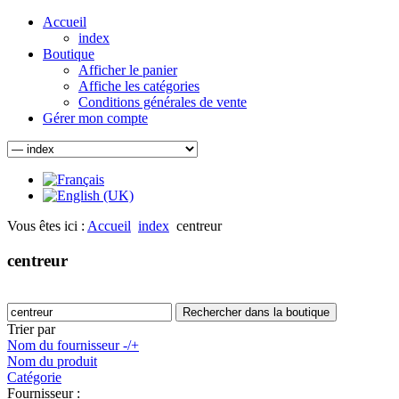
Accueil
index
Boutique
Afficher le panier
Affiche les catégories
Conditions générales de vente
Gérer mon compte
Vous êtes ici :
Accueil
index
centreur
centreur
Trier par
Nom du fournisseur -/+
Nom du produit
Catégorie
Fournisseur :