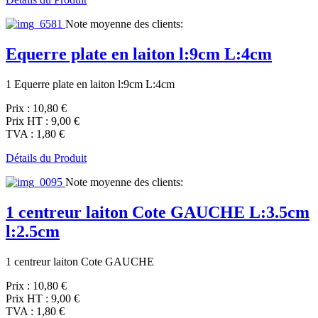
Note moyenne des clients:
Equerre plate en laiton l:9cm L:4cm
1 Equerre plate en laiton l:9cm L:4cm
Prix :
10,80 €
Prix HT :
9,00 €
TVA :
1,80 €
Détails du Produit
Note moyenne des clients:
1 centreur laiton Cote GAUCHE L:3.5cm
l:2.5cm
1 centreur laiton Cote GAUCHE
Prix :
10,80 €
Prix HT :
9,00 €
TVA :
1,80 €