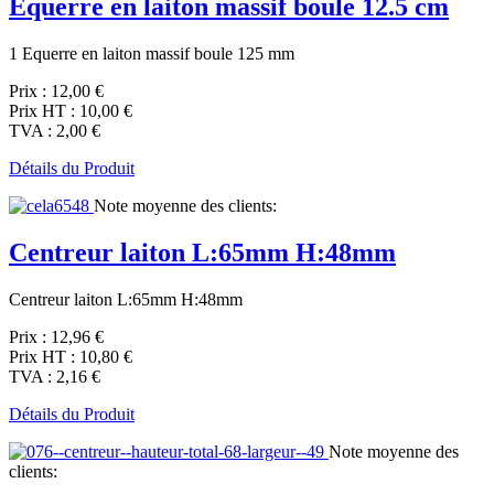
Equerre en laiton massif boule 12.5 cm
1 Equerre en laiton massif boule 125 mm
Prix :
12,00 €
Prix HT :
10,00 €
TVA :
2,00 €
Détails du Produit
Note moyenne des clients:
Centreur laiton L:65mm H:48mm
Centreur laiton L:65mm H:48mm
Prix :
12,96 €
Prix HT :
10,80 €
TVA :
2,16 €
Détails du Produit
Note moyenne des
clients: