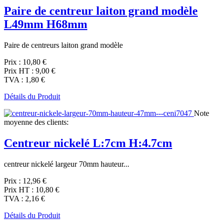
Paire de centreur laiton grand modèle
L49mm H68mm
Paire de centreurs laiton grand modèle
Prix :
10,80 €
Prix HT :
9,00 €
TVA :
1,80 €
Détails du Produit
Note
moyenne des clients:
Centreur nickelé L:7cm H:4.7cm
centreur nickelé largeur 70mm hauteur...
Prix :
12,96 €
Prix HT :
10,80 €
TVA :
2,16 €
Détails du Produit