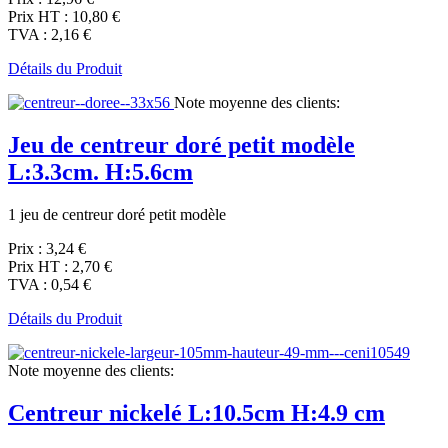
Prix HT :
10,80 €
TVA :
2,16 €
Détails du Produit
Note moyenne des clients:
Jeu de centreur doré petit modèle
L:3.3cm. H:5.6cm
1 jeu de centreur doré petit modèle
Prix :
3,24 €
Prix HT :
2,70 €
TVA :
0,54 €
Détails du Produit
Note moyenne des clients:
Centreur nickelé L:10.5cm H:4.9 cm