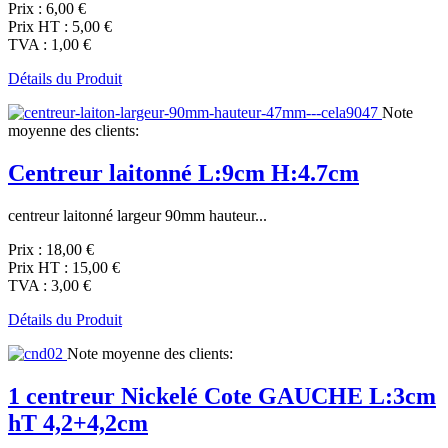
Prix :
6,00 €
Prix HT :
5,00 €
TVA :
1,00 €
Détails du Produit
Note
moyenne des clients:
Centreur laitonné L:9cm H:4.7cm
centreur laitonné largeur 90mm hauteur...
Prix :
18,00 €
Prix HT :
15,00 €
TVA :
3,00 €
Détails du Produit
Note moyenne des clients:
1 centreur Nickelé Cote GAUCHE L:3cm
hT 4,2+4,2cm