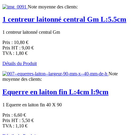
Note moyenne des clients:
1 centreur laitonné central Gm L:5.5cm
1 centreur laitonné central Gm
Prix :
10,80 €
Prix HT :
9,00 €
TVA :
1,80 €
Détails du Produit
Note
moyenne des clients:
Equerre en laiton fin L:4cm l:9cm
1 Equerre en laiton fin 40 X 90
Prix :
6,60 €
Prix HT :
5,50 €
TVA :
1,10 €