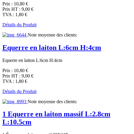
Prix :
10,80 €
Prix HT :
9,00 €
TVA :
1,80 €
Détails du Produit
Note moyenne des clients:
Equerre en laiton L:6cm H:4cm
Equerre en laiton L:6cm H:4cm
Prix :
10,80 €
Prix HT :
9,00 €
TVA :
1,80 €
Détails du Produit
Note moyenne des clients:
1 Equerre en laiton massif L:2.8cm
L:10.5cm