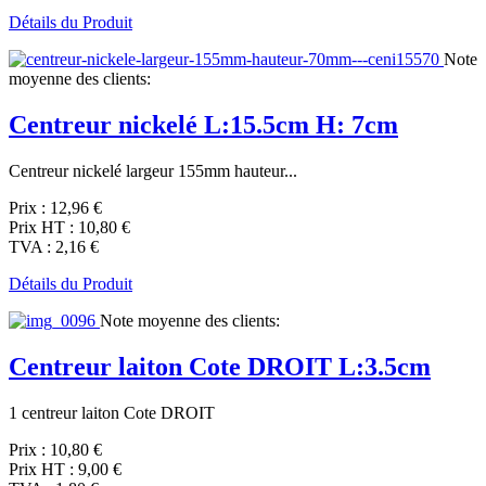
Détails du Produit
Note
moyenne des clients:
Centreur nickelé L:15.5cm H: 7cm
Centreur nickelé largeur 155mm hauteur...
Prix :
12,96 €
Prix HT :
10,80 €
TVA :
2,16 €
Détails du Produit
Note moyenne des clients:
Centreur laiton Cote DROIT L:3.5cm
1 centreur laiton Cote DROIT
Prix :
10,80 €
Prix HT :
9,00 €