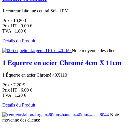
1 centreur laitonné central Soleil PM
Prix :
10,80 €
Prix HT :
9,00 €
TVA :
1,80 €
Détails du Produit
Note moyenne des clients:
1 Equerre en acier Chromé 4cm X 11cm
1 Équerre en acier Chromé 40X110
Prix :
7,20 €
Prix HT :
6,00 €
TVA :
1,20 €
Détails du Produit
Note
moyenne des clients: