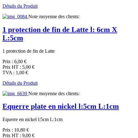
Détails du Produit
Note moyenne des clients:
1 protection de fin de Latte l: 6cm X
L:5cm
1 protection de fin de Latte
Prix :
6,00 €
Prix HT :
5,00 €
TVA :
1,00 €
Détails du Produit
Note moyenne des clients:
Equerre plate en nickel l:5cm L:1cm
Equerre en nickel l:5cm L:1cm
Prix :
10,80 €
Prix HT :
9,00 €