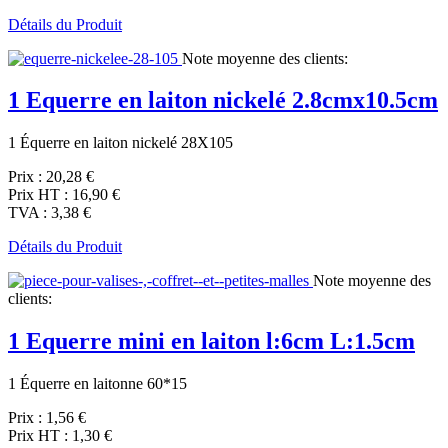
Détails du Produit
Note moyenne des clients:
1 Equerre en laiton nickelé 2.8cmx10.5cm
1 Équerre en laiton nickelé 28X105
Prix :
20,28 €
Prix HT :
16,90 €
TVA :
3,38 €
Détails du Produit
Note moyenne des
clients:
1 Equerre mini en laiton l:6cm L:1.5cm
1 Équerre en laitonne 60*15
Prix :
1,56 €
Prix HT :
1,30 €