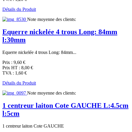
Détails du Produit
Note moyenne des clients:
Equerre nickelée 4 trous Long: 84mm
l:30mm
Equerre nickelée 4 trous Long: 84mm...
Prix :
9,60 €
Prix HT :
8,00 €
TVA :
1,60 €
Détails du Produit
Note moyenne des clients:
1 centreur laiton Cote GAUCHE L:4.5cm
l:5cm
1 centreur laiton Cote GAUCHE