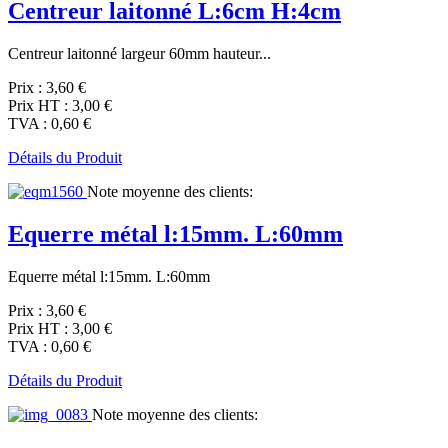
Centreur laitonné L:6cm H:4cm
Centreur laitonné largeur 60mm hauteur...
Prix :
3,60 €
Prix HT :
3,00 €
TVA :
0,60 €
Détails du Produit
Note moyenne des clients:
Equerre métal l:15mm. L:60mm
Equerre métal l:15mm. L:60mm
Prix :
3,60 €
Prix HT :
3,00 €
TVA :
0,60 €
Détails du Produit
Note moyenne des clients: