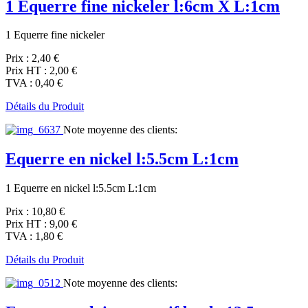
1 Equerre fine nickeler l:6cm X L:1cm
1 Equerre fine nickeler
Prix :
2,40 €
Prix HT :
2,00 €
TVA :
0,40 €
Détails du Produit
Note moyenne des clients:
Equerre en nickel l:5.5cm L:1cm
1 Equerre en nickel l:5.5cm L:1cm
Prix :
10,80 €
Prix HT :
9,00 €
TVA :
1,80 €
Détails du Produit
Note moyenne des clients: