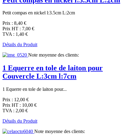
Petit compas en nickel l:3.5cm L:2cm
Prix :
8,40 €
Prix HT :
7,00 €
TVA :
1,40 €
Détails du Produit
Note moyenne des clients:
1 Equerre en tole de laiton pour
Couvercle L:3cm l:7cm
1 Equerre en tole de laiton pour...
Prix :
12,00 €
Prix HT :
10,00 €
TVA :
2,00 €
Détails du Produit
Note moyenne des clients: