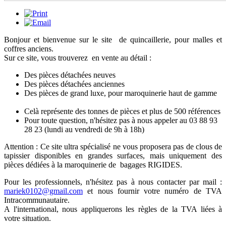
Bonjour et bienvenue sur le site de quincaillerie, pour malles et
coffres anciens.
Sur ce site, vous trouverez en vente au détail :
Des pièces détachées neuves
Des pièces détachées anciennes
Des pièces de grand luxe, pour maroquinerie haut de gamme
Celà représente des tonnes de pièces et plus de 500 références
Pour toute question, n'hésitez pas à nous appeler au 03 88 93
28 23 (lundi au vendredi de 9h à 18h)
Attention : Ce site ultra spécialisé ne vous proposera pas de clous de
tapissier disponibles en grandes surfaces, mais uniquement des
pièces dédiées à la maroquinerie de bagages RIGIDES.
Pour les professionnels, n'hésitez pas à nous contacter par mail :
mariek0102@gmail.com
et nous fournir votre numéro de TVA
Intracommunautaire.
A l'international, nous appliquerons les règles de la TVA liées à
votre situation.