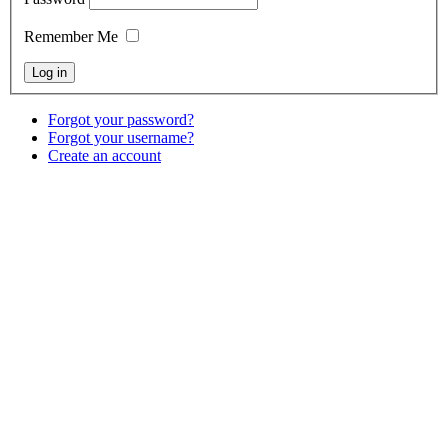
Remember Me
Forgot your password?
Forgot your username?
Create an account