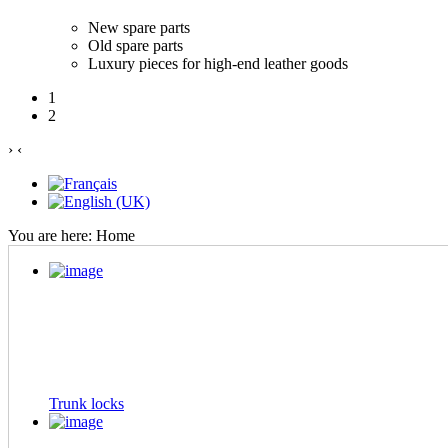
New spare parts
Old spare parts
Luxury pieces for high-end leather goods
1
2
›
‹
You are here:
Home
Trunk locks