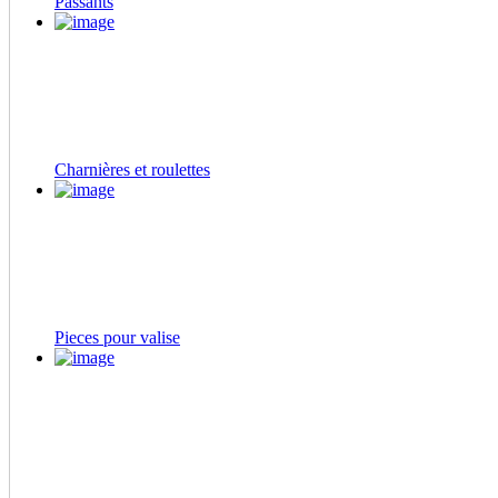
Passants
Charnières et roulettes
Pieces pour valise