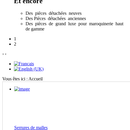
Et encore
Des pièces détachées neuves
Des Pièces détachées anciennes
Des pièces de grand luxe pour maroquinerie haut
de gamme
1
2
›
‹
Vous êtes ici :
Accueil
Serrures de malles