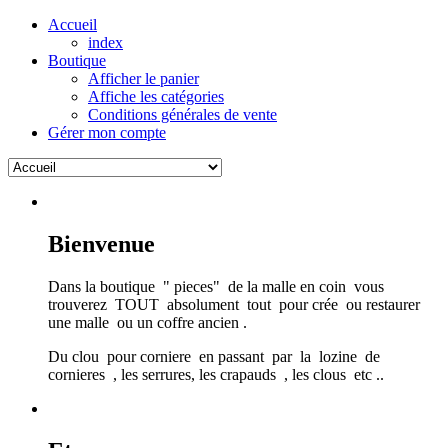
Accueil
index
Boutique
Afficher le panier
Affiche les catégories
Conditions générales de vente
Gérer mon compte
Bienvenue
Dans la boutique " pieces" de la malle en coin vous
trouverez TOUT absolument tout pour crée ou restaurer
une malle ou un coffre ancien .
Du clou pour corniere en passant par la lozine de
cornieres , les serrures, les crapauds , les clous etc ..