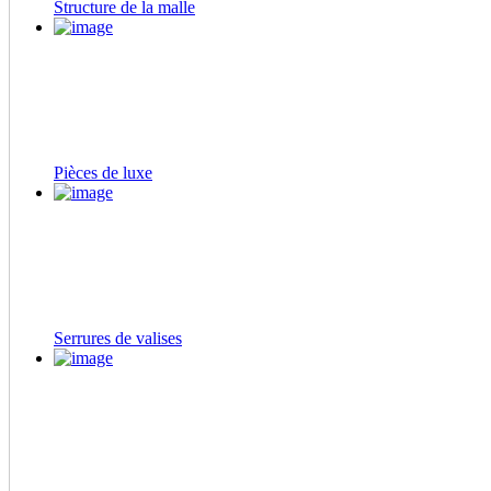
Structure de la malle
Pièces de luxe
Serrures de valises