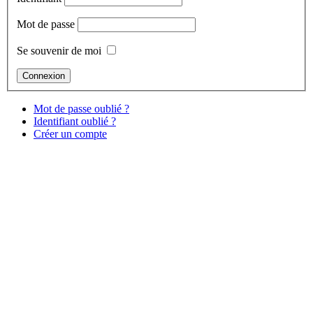
Mot de passe
Se souvenir de moi
Mot de passe oublié ?
Identifiant oublié ?
Créer un compte