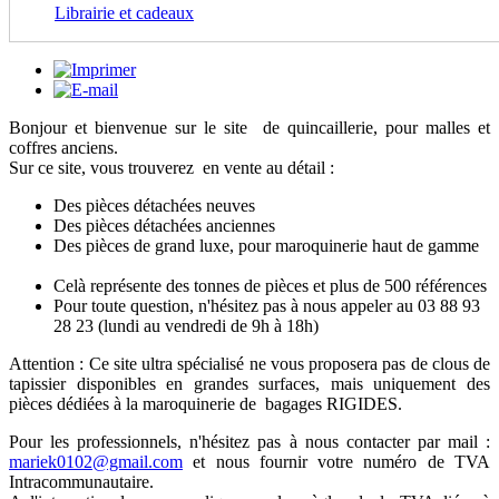
Librairie et cadeaux
Bonjour et bienvenue sur le site de quincaillerie, pour malles et
coffres anciens.
Sur ce site, vous trouverez en vente au détail :
Des pièces détachées neuves
Des pièces détachées anciennes
Des pièces de grand luxe, pour maroquinerie haut de gamme
Celà représente des tonnes de pièces et plus de 500 références
Pour toute question, n'hésitez pas à nous appeler au 03 88 93
28 23 (lundi au vendredi de 9h à 18h)
Attention : Ce site ultra spécialisé ne vous proposera pas de clous de
tapissier disponibles en grandes surfaces, mais uniquement des
pièces dédiées à la maroquinerie de bagages RIGIDES.
Pour les professionnels, n'hésitez pas à nous contacter par mail :
mariek0102@gmail.com
et nous fournir votre numéro de TVA
Intracommunautaire.