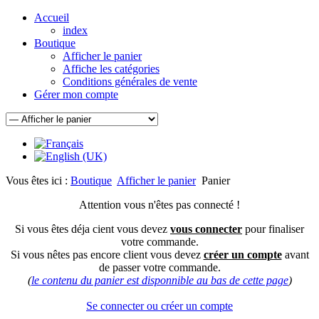
Accueil
index
Boutique
Afficher le panier
Affiche les catégories
Conditions générales de vente
Gérer mon compte
Vous êtes ici :
Boutique
Afficher le panier
Panier
Attention vous n'êtes pas connecté !
Si vous êtes déja cient vous devez
vous connecter
pour finaliser
votre commande.
Si vous nêtes pas encore client vous devez
créer un compte
avant
de passer votre commande.
(
le contenu du panier est disponnible au bas de cette page
)
Se connecter ou créer un compte