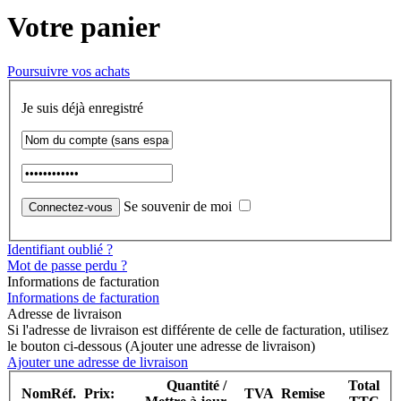
Votre panier
Poursuivre vos achats
Je suis déjà enregistré
Se souvenir de moi
Identifiant oublié ?
Mot de passe perdu ?
Informations de facturation
Informations de facturation
Adresse de livraison
Si l'adresse de livraison est différente de celle de facturation, utilisez
le bouton ci-dessous (Ajouter une adresse de livraison)
Ajouter une adresse de livraison
Quantité /
Total
Nom
Réf.
Prix:
TVA
Remise