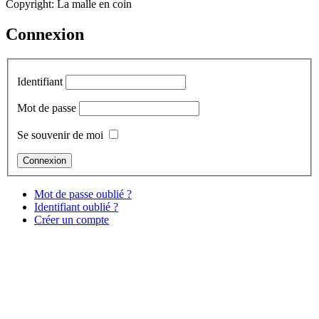
Copyright: La malle en coin
Connexion
Identifiant
Mot de passe
Se souvenir de moi
Mot de passe oublié ?
Identifiant oublié ?
Créer un compte