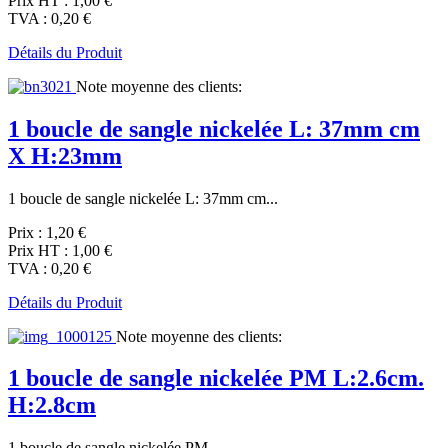
Prix HT :
1,00 €
TVA :
0,20 €
Détails du Produit
Note moyenne des clients:
1 boucle de sangle nickelée L: 37mm cm
X H:23mm
1 boucle de sangle nickelée L: 37mm cm...
Prix :
1,20 €
Prix HT :
1,00 €
TVA :
0,20 €
Détails du Produit
Note moyenne des clients:
1 boucle de sangle nickelée PM L:2.6cm.
H:2.8cm
1 boucle de sangle nickelée PM