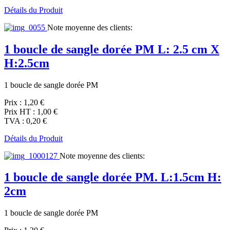
Détails du Produit
Note moyenne des clients:
1 boucle de sangle dorée PM L: 2.5 cm X
H:2.5cm
1 boucle de sangle dorée PM
Prix :
1,20 €
Prix HT :
1,00 €
TVA :
0,20 €
Détails du Produit
Note moyenne des clients:
1 boucle de sangle dorée PM. L:1.5cm H:
2cm
1 boucle de sangle dorée PM