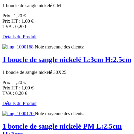
1 boucle de sangle nickelé GM
Prix :
1,20 €
Prix HT :
1,00 €
TVA :
0,20 €
Détails du Produit
Note moyenne des clients:
1 boucle de sangle nickelé L:3cm H:2.5cm
1 boucle de sangle nickelé 30X25
Prix :
1,20 €
Prix HT :
1,00 €
TVA :
0,20 €
Détails du Produit
Note moyenne des clients:
1 boucle de sangle nickelé PM L:2.5cm