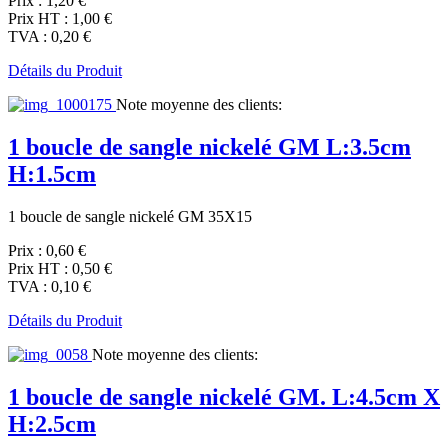
Prix :
1,20 €
Prix HT :
1,00 €
TVA :
0,20 €
Détails du Produit
Note moyenne des clients:
1 boucle de sangle nickelé GM L:3.5cm
H:1.5cm
1 boucle de sangle nickelé GM 35X15
Prix :
0,60 €
Prix HT :
0,50 €
TVA :
0,10 €
Détails du Produit
Note moyenne des clients:
1 boucle de sangle nickelé GM. L:4.5cm X
H:2.5cm