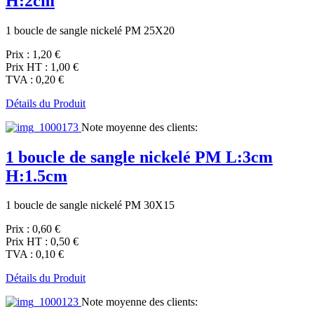
H:2cm
1 boucle de sangle nickelé PM 25X20
Prix :
1,20 €
Prix HT :
1,00 €
TVA :
0,20 €
Détails du Produit
Note moyenne des clients:
1 boucle de sangle nickelé PM L:3cm
H:1.5cm
1 boucle de sangle nickelé PM 30X15
Prix :
0,60 €
Prix HT :
0,50 €
TVA :
0,10 €
Détails du Produit
Note moyenne des clients: