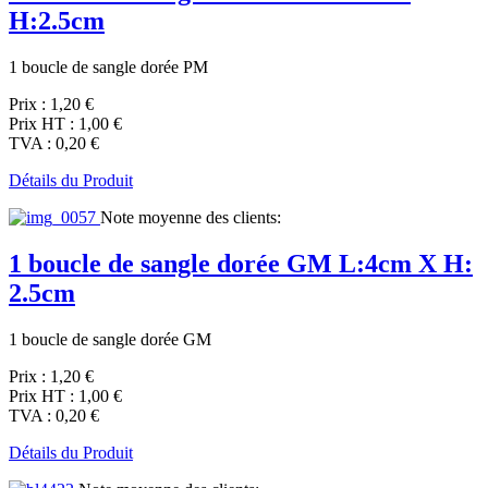
H:2.5cm
1 boucle de sangle dorée PM
Prix :
1,20 €
Prix HT :
1,00 €
TVA :
0,20 €
Détails du Produit
Note moyenne des clients:
1 boucle de sangle dorée GM L:4cm X H:
2.5cm
1 boucle de sangle dorée GM
Prix :
1,20 €
Prix HT :
1,00 €
TVA :
0,20 €
Détails du Produit