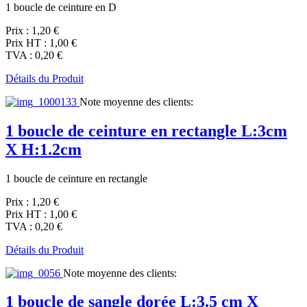
1 boucle de ceinture en D
Prix :
1,20 €
Prix HT :
1,00 €
TVA :
0,20 €
Détails du Produit
Note moyenne des clients:
1 boucle de ceinture en rectangle L:3cm
X H:1.2cm
1 boucle de ceinture en rectangle
Prix :
1,20 €
Prix HT :
1,00 €
TVA :
0,20 €
Détails du Produit
Note moyenne des clients:
1 boucle de sangle dorée L:3.5 cm X