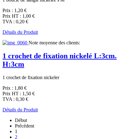
Prix :
1,20 €
Prix HT :
1,00 €
TVA :
0,20 €
Détails du Produit
Note moyenne des clients:
1 crochet de fixation nickelé L:3cm.
H:3cm
1 crochet de fixation nickeler
Prix :
1,80 €
Prix HT :
1,50 €
TVA :
0,30 €
Détails du Produit
Début
Précédent
1
2