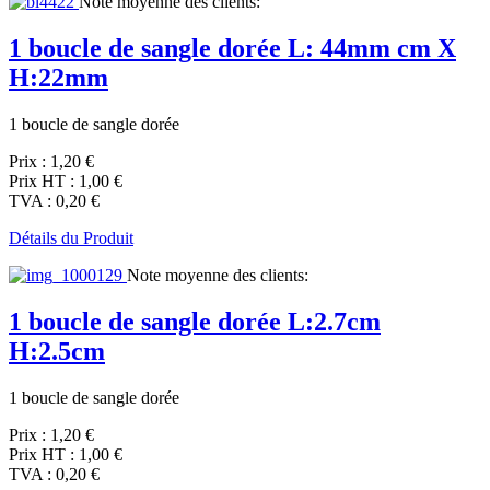
Note moyenne des clients:
1 boucle de sangle dorée L: 44mm cm X
H:22mm
1 boucle de sangle dorée
Prix :
1,20 €
Prix HT :
1,00 €
TVA :
0,20 €
Détails du Produit
Note moyenne des clients:
1 boucle de sangle dorée L:2.7cm
H:2.5cm
1 boucle de sangle dorée
Prix :
1,20 €
Prix HT :
1,00 €
TVA :
0,20 €