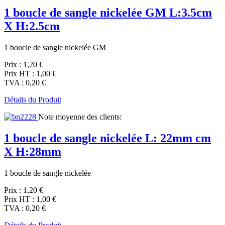
1 boucle de sangle nickelée GM L:3.5cm
X H:2.5cm
1 boucle de sangle nickelée GM
Prix :
1,20 €
Prix HT :
1,00 €
TVA :
0,20 €
Détails du Produit
Note moyenne des clients:
1 boucle de sangle nickelée L: 22mm cm
X H:28mm
1 boucle de sangle nickelée
Prix :
1,20 €
Prix HT :
1,00 €
TVA :
0,20 €