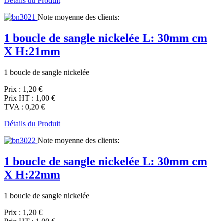
Détails du Produit
Note moyenne des clients:
1 boucle de sangle nickelée L: 30mm cm
X H:21mm
1 boucle de sangle nickelée
Prix :
1,20 €
Prix HT :
1,00 €
TVA :
0,20 €
Détails du Produit
Note moyenne des clients:
1 boucle de sangle nickelée L: 30mm cm
X H:22mm
1 boucle de sangle nickelée
Prix :
1,20 €