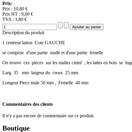
Prix:
Prix :
10,80 €
Prix HT :
9,00 €
TVA :
1,80 €
Description du produit
1 centreur laiton Cote GAUCHE
se compose d'une partie malle et d'une partie femelle
On trouve ces pieces sur les malles cintré , les lattes en bois se lo
Larg 35 mm largeur du creux 25 mm
Longeur Piece male 50 mm , Femelle 40 mm
Commentaires des clients
Il n'y a pas encore de commentaire sur ce produit.
Boutique