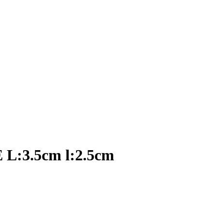
 L:3.5cm l:2.5cm