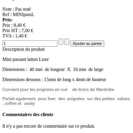
Note : Pas noté
Ref : MINIpassL
Prix:
Prix :
8,40 €
Prix HT :
7,00 €
TVA :
1,40 €
Description du produit
Mini passant laiton Luxe
Dimensions : 40 mm de longeur X 16 mm de large
Dimensions dessous : 15mm de long x 4mm de hauteur
Convient pour les poignées en cuir de tiroirs de Wardrobe
Parfait egalement pour fixer des poignées sur des petites valises
, coffret et vanity
Commentaires des clients
Il n'y a pas encore de commentaire sur ce produit.