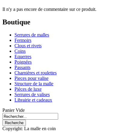
Il n'y a pas encore de commentaire sur ce produit.
Boutique
Serrures de malles
Fermoirs
Clous et rivets
Coins
Equerres
Poignées
Passants
Charnières et roulettes
Pieces pour valise
Structure de la malle
Pièces de luxe
Serrures de valises
Librairie et cadeaux
Panier Vide
Copyright: La malle en coin