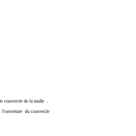
e couvercle de la malle .
e l'ouverture du couvercle