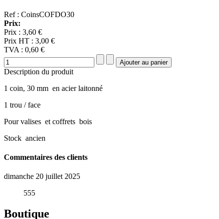
Ref : CoinsCOFDO30
Prix:
Prix :
3,60 €
Prix HT :
3,00 €
TVA :
0,60 €
Description du produit
1 coin, 30 mm en acier laitonné
1 trou / face
Pour valises et coffrets bois
Stock ancien
Commentaires des clients
dimanche 20 juillet 2025
555
Boutique