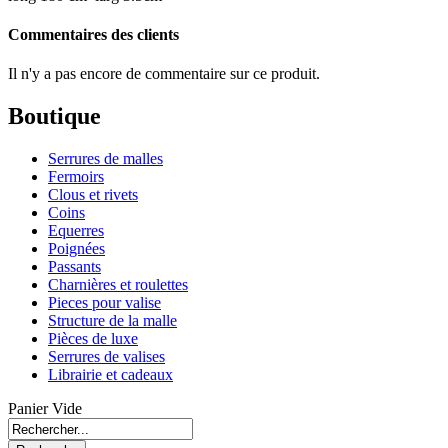
Commentaires des clients
Il n'y a pas encore de commentaire sur ce produit.
Boutique
Serrures de malles
Fermoirs
Clous et rivets
Coins
Equerres
Poignées
Passants
Charnières et roulettes
Pieces pour valise
Structure de la malle
Pièces de luxe
Serrures de valises
Librairie et cadeaux
Panier Vide