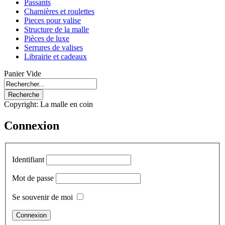
Passants
Charnières et roulettes
Pieces pour valise
Structure de la malle
Pièces de luxe
Serrures de valises
Librairie et cadeaux
Panier Vide
Copyright: La malle en coin
Connexion
Identifiant
Mot de passe
Se souvenir de moi