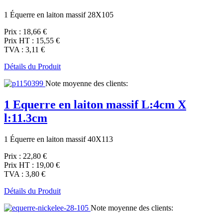
1 Équerre en laiton massif 28X105
Prix :
18,66 €
Prix HT :
15,55 €
TVA :
3,11 €
Détails du Produit
Note moyenne des clients:
1 Equerre en laiton massif L:4cm X
l:11.3cm
1 Équerre en laiton massif 40X113
Prix :
22,80 €
Prix HT :
19,00 €
TVA :
3,80 €
Détails du Produit
Note moyenne des clients: