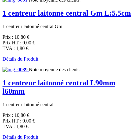
1 centreur laitonné central Gm L:5.5cm
1 centreur laitonné central Gm
Prix :
10,80 €
Prix HT :
9,00 €
TVA :
1,80 €
Détails du Produit
Note moyenne des clients:
1 centreur laitonné central L90mm
l60mm
1 centreur laitonné central
Prix :
10,80 €
Prix HT :
9,00 €
TVA :
1,80 €
Détails du Produit