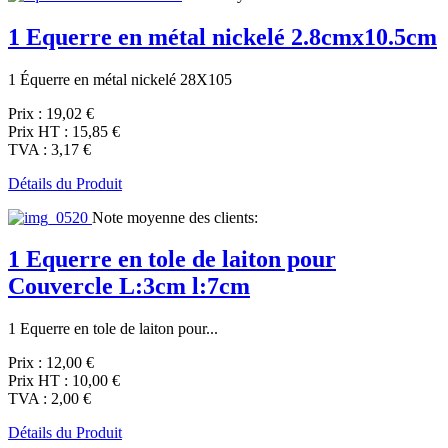
1 Equerre en métal nickelé 2.8cmx10.5cm
1 Équerre en métal nickelé 28X105
Prix :
19,02 €
Prix HT :
15,85 €
TVA :
3,17 €
Détails du Produit
Note moyenne des clients:
1 Equerre en tole de laiton pour
Couvercle L:3cm l:7cm
1 Equerre en tole de laiton pour...
Prix :
12,00 €
Prix HT :
10,00 €
TVA :
2,00 €
Détails du Produit