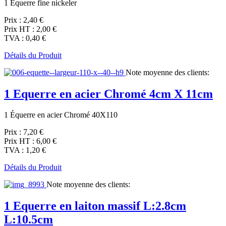
1 Equerre fine nickeler
Prix :
2,40 €
Prix HT :
2,00 €
TVA :
0,40 €
Détails du Produit
Note moyenne des clients:
1 Equerre en acier Chromé 4cm X 11cm
1 Équerre en acier Chromé 40X110
Prix :
7,20 €
Prix HT :
6,00 €
TVA :
1,20 €
Détails du Produit
Note moyenne des clients:
1 Equerre en laiton massif L:2.8cm
L:10.5cm