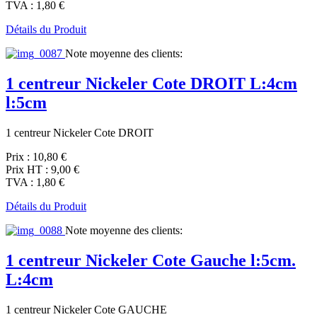
TVA :
1,80 €
Détails du Produit
Note moyenne des clients:
1 centreur Nickeler Cote DROIT L:4cm
l:5cm
1 centreur Nickeler Cote DROIT
Prix :
10,80 €
Prix HT :
9,00 €
TVA :
1,80 €
Détails du Produit
Note moyenne des clients:
1 centreur Nickeler Cote Gauche l:5cm.
L:4cm
1 centreur Nickeler Cote GAUCHE