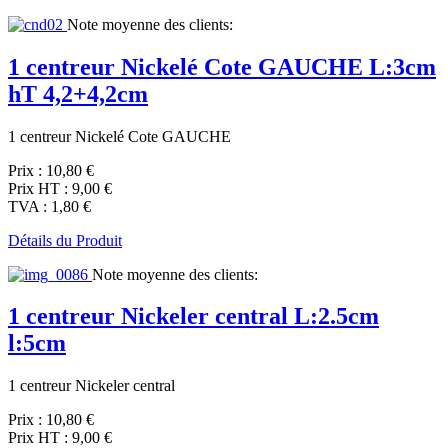
Note moyenne des clients:
1 centreur Nickelé Cote GAUCHE L:3cm
hT 4,2+4,2cm
1 centreur Nickelé Cote GAUCHE
Prix :
10,80 €
Prix HT :
9,00 €
TVA :
1,80 €
Détails du Produit
Note moyenne des clients:
1 centreur Nickeler central L:2.5cm
l:5cm
1 centreur Nickeler central
Prix :
10,80 €
Prix HT :
9,00 €