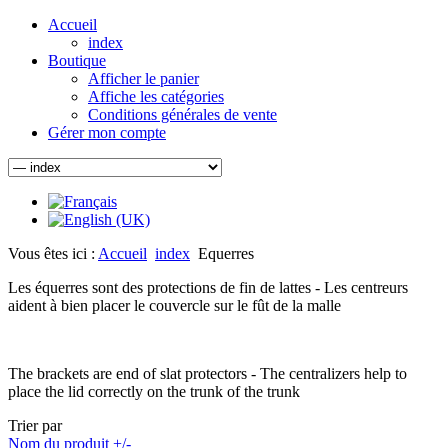
Accueil
index
Boutique
Afficher le panier
Affiche les catégories
Conditions générales de vente
Gérer mon compte
Vous êtes ici :
Accueil
index
Equerres
Les équerres sont des protections de fin de lattes - Les centreurs
aident à bien placer le couvercle sur le fût de la malle
The brackets are end of slat protectors - The centralizers help to
place the lid correctly on the trunk of the trunk
Trier par
Nom du produit +/-