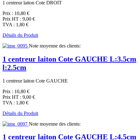
1 centreur laiton Cote DROIT
Prix :
10,80 €
Prix HT :
9,00 €
TVA :
1,80 €
Détails du Produit
Note moyenne des clients:
1 centreur laiton Cote GAUCHE L:3.5cm
l:2.5cm
1 centreur laiton Cote GAUCHE
Prix :
10,80 €
Prix HT :
9,00 €
TVA :
1,80 €
Détails du Produit
Note moyenne des clients:
1 centreur laiton Cote GAUCHE L:4.5cm