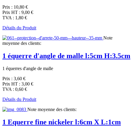
Prix :
10,80 €
Prix HT :
9,00 €
TVA :
1,80 €
Détails du Produit
Note
moyenne des clients:
1 équerre d'angle de malle l:5cm H:3.5cm
1 équerres d'angle de malle
Prix :
3,60 €
Prix HT :
3,00 €
TVA :
0,60 €
Détails du Produit
Note moyenne des clients:
1 Equerre fine nickeler l:6cm X L:1cm